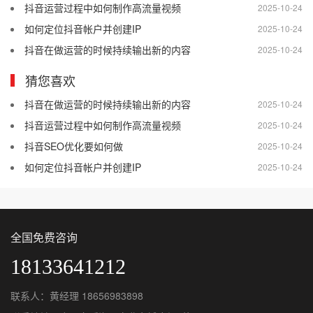
抖音运营过程中如何制作高流量视频
2025-10-24
如何定位抖音帐户并创建IP
2025-10-24
抖音在做运营的时候持续输出新的内容
2025-10-24
猜您喜欢
抖音在做运营的时候持续输出新的内容
2025-10-24
抖音运营过程中如何制作高流量视频
2025-10-24
抖音SEO优化要如何做
2025-10-24
如何定位抖音帐户并创建IP
2025-10-24
全国免费咨询
18133641212
联系人：黄经理 18656983898